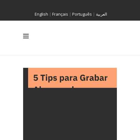
English
|
Français
|
Português
|
العربية