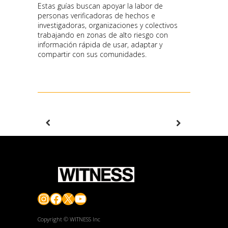
Estas guías buscan apoyar la labor de
personas verificadoras de hechos e
investigadoras, organizaciones y colectivos
trabajando en zonas de alto riesgo con
información rápida de usar, adaptar y
compartir con sus comunidades.
Instagram
Facebook
X
YouTube
Copyright © WITNESS Inc