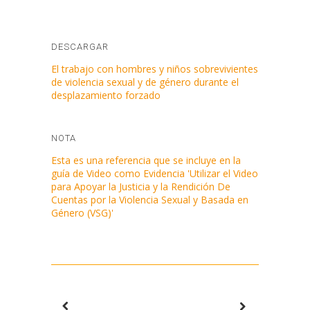
DESCARGAR
El trabajo con hombres y niños sobrevivientes
de violencia sexual y de género durante el
desplazamiento forzado
NOTA
Esta es una referencia que se incluye en la
guía de Video como Evidencia 'Utilizar el Video
para Apoyar la Justicia y la Rendición De
Cuentas por la Violencia Sexual y Basada en
Género (VSG)'