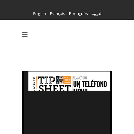
English
|
Français
|
Português
|
العربية