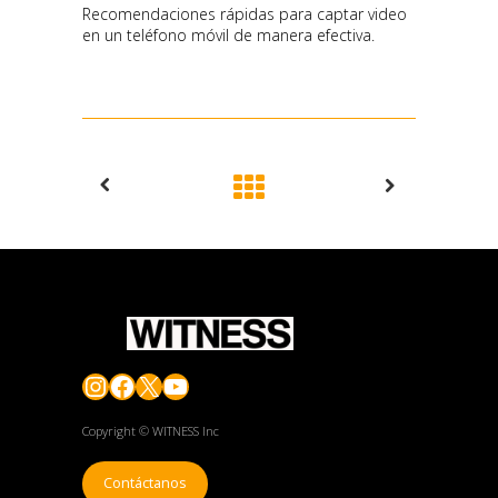
Recomendaciones rápidas para captar video
en un teléfono móvil de manera efectiva.
Instagram
Facebook
X
YouTube
Copyright © WITNESS Inc
Contáctanos