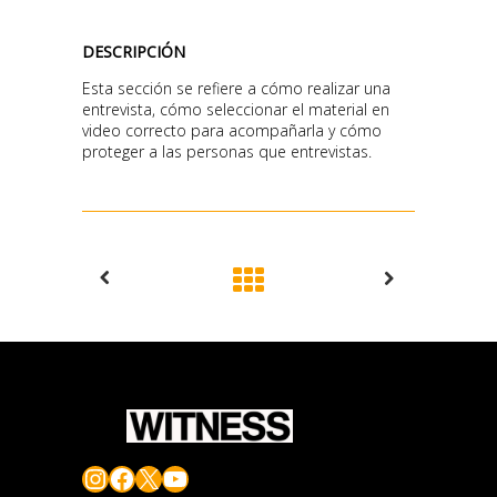
DESCRIPCIÓN
Esta sección se refiere a cómo realizar una
entrevista, cómo seleccionar el material en
video correcto para acompañarla y cómo
proteger a las personas que entrevistas.
Instagram
Facebook
X
YouTube