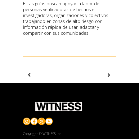
Estas guías buscan apoyar la labor de
personas verificadoras de hechos e
investigadoras, organizaciones y colectivos
trabajando en zonas de alto riesgo con
información rápida de usar, adaptar y
compartir con sus comunidades.
Instagram
Facebook
X
YouTube
Copyright © WITNESS Inc