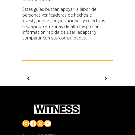
Estas guías buscan apoyar la labor de
personas verificadoras de hechos e
investigadoras, organizaciones y colectivos
trabajando en zonas de alto riesgo con
información rápida de usar, adaptar y
compartir con sus comunidades.
Instagram
Facebook
X
YouTube