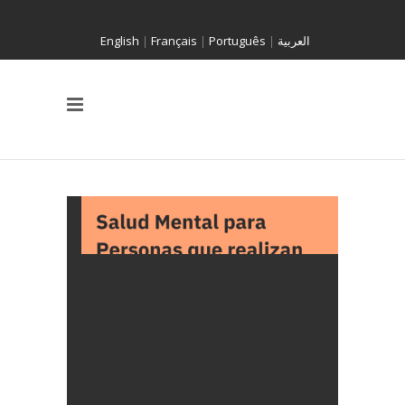
English
|
Français
|
Português
|
العربية