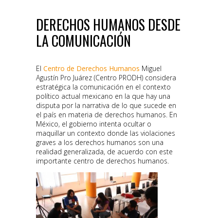
DERECHOS HUMANOS DESDE
LA COMUNICACIÓN
El
Centro de Derechos Humanos
Miguel
Agustín Pro Juárez (Centro PRODH) considera
estratégica la comunicación en el contexto
político actual mexicano en la que hay una
disputa por la narrativa de lo que sucede en
el país en materia de derechos humanos. En
México, el gobierno intenta ocultar o
maquillar un contexto donde las violaciones
graves a los derechos humanos son una
realidad generalizada, de acuerdo con este
importante centro de derechos humanos.