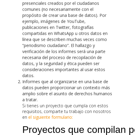
presenciales creados por el ciudadanos
comunes (no necesariamente con el
propósito de crear una base de datos). Por
ejemplo, imágenes de YouTube,
publicaciones en Twitter, fotografías
compartidas en WhatsApp u otros datos en
línea que se describen muchas veces como
“periodismo ciudadano”. El hallazgo y
verificación de los informes será una parte
necesaria del proceso de recopilación de
datos, y la seguridad y ética pueden ser
consideraciones importantes al usar estos
datos.
Informes que al organizarse en una base de
datos pueden proporcionar un contexto más
amplio sobre el asunto de derechos humanos
a tratar.
Si tienes un proyecto que cumpla con estos
requisitos, comparte tu trabajo con nosotros
en
el siguiente formulario: