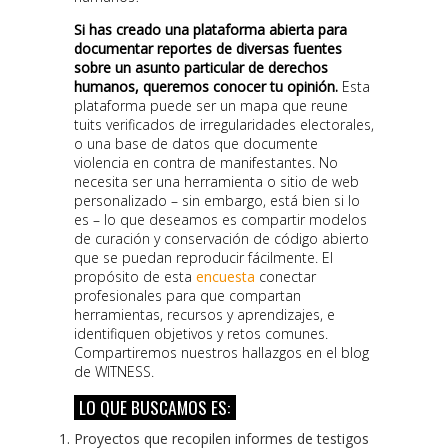
Si has creado una plataforma abierta para
documentar reportes de diversas fuentes
sobre un asunto particular de derechos
humanos, queremos conocer tu opinión.
Esta
plataforma puede ser un mapa que reune
tuits verificados de irregularidades electorales,
o una base de datos que documente
violencia en contra de manifestantes. No
necesita ser una herramienta o sitio de web
personalizado – sin embargo, está bien si lo
es – lo que deseamos es compartir modelos
de curación y conservación de código abierto
que se puedan reproducir fácilmente. El
propósito de esta
encuesta
conectar
profesionales para que compartan
herramientas, recursos y aprendizajes, e
identifiquen objetivos y retos comunes.
Compartiremos nuestros hallazgos en el blog
de WITNESS.
LO QUE BUSCAMOS ES:
Proyectos que recopilen informes de testigos