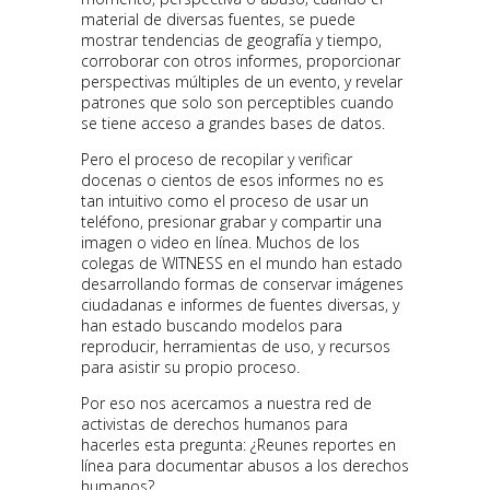
material de diversas fuentes, se puede
mostrar tendencias de geografía y tiempo,
corroborar con otros informes, proporcionar
perspectivas múltiples de un evento, y revelar
patrones que solo son perceptibles cuando
se tiene acceso a grandes bases de datos.
Pero el proceso de recopilar y verificar
docenas o cientos de esos informes no es
tan intuitivo como el proceso de usar un
teléfono, presionar grabar y compartir una
imagen o video en línea. Muchos de los
colegas de WITNESS en el mundo han estado
desarrollando formas de conservar imágenes
ciudadanas e informes de fuentes diversas, y
han estado buscando modelos para
reproducir, herramientas de uso, y recursos
para asistir su propio proceso.
Por eso nos acercamos a nuestra red de
activistas de derechos humanos para
hacerles esta pregunta: ¿Reunes reportes en
línea para documentar abusos a los derechos
humanos?