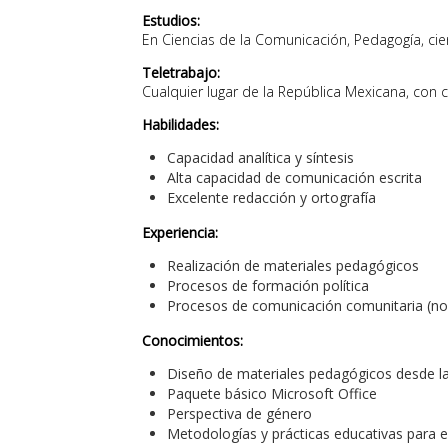
Estudios:
En Ciencias de la Comunicación, Pedagogía, cien
Teletrabajo:
Cualquier lugar de la República Mexicana, con 
Habilidades:
Capacidad analítica y síntesis
Alta capacidad de comunicación escrita
Excelente redacción y ortografía
Experiencia:
Realización de materiales pedagógicos
Procesos de formación política
Procesos de comunicación comunitaria (no
Conocimientos:
Diseño de materiales pedagógicos desde la
Paquete básico Microsoft Office
Perspectiva de género
Metodologías y prácticas educativas para e