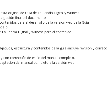
esta original de Guía de La Sandía Digital y Witness.
ntegración final del documento.
ontenidos para el desarrollo de la versión web de la Guía.
abajo.
La Sandía Digital y Witness para el contenido.
jetivos, estructura y contenidos de la guía (incluye revisión y correcc
y con corrección de estilo del manual completo.
daptación del manual completo a la versión web.