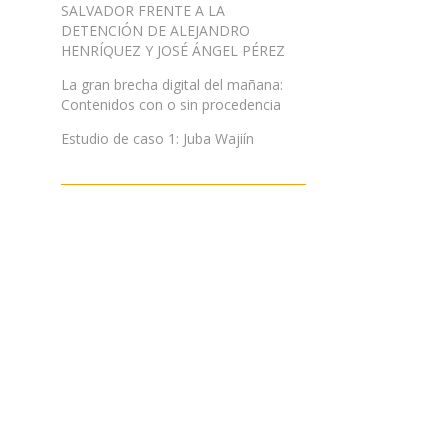
SALVADOR FRENTE A LA
DETENCIÓN DE ALEJANDRO
HENRÍQUEZ Y JOSÉ ÁNGEL PÉREZ
La gran brecha digital del mañana:
Contenidos con o sin procedencia
Estudio de caso 1: Juba Wajiín