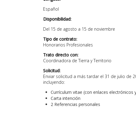
Español
Disponibilidad:
Del 15 de agosto a 15 de noviembre
Tipo de contrato:
Honorarios Profesionales
Trato directo con:
Coordinadora de Tierra y Territorio
Solicitud:
Enviar solicitud a más tardar el 31 de julio de
incluyendo:
Currículum vitae (con enlaces electrónicos 
Carta intención
2 Referencias personales