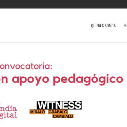
QUIENES SOMOS
N