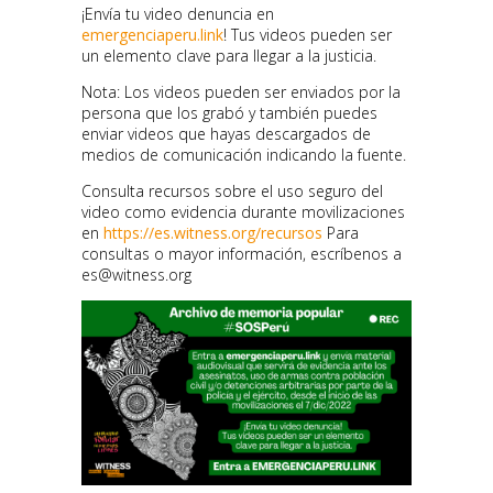
¡Envía tu video denuncia en
emergenciaperu.link
!
Tus videos pueden ser
un elemento
clave para llegar a la justicia.
Nota: Los videos pueden ser enviados por la
persona que los grabó y también puedes
enviar videos que hayas descargados de
medios de comunicación indicando la fuente.
Consulta recursos sobre el uso seguro del
video como evidencia durante movilizaciones
en
https://es.witness.org/recursos
Para
consultas o mayor información, escríbenos a
es@witness.org