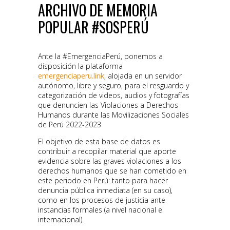
ARCHIVO DE MEMORIA
POPULAR #SOSPERÚ
Ante la #EmergenciaPerú, ponemos a
disposición la plataforma
emergenciaperu.link
, alojada en un servidor
autónomo, libre y seguro, para el resguardo y
categorización de videos, audios y fotografías
que denuncien las Violaciones a Derechos
Humanos durante las Movilizaciones Sociales
de Perú 2022-2023
El objetivo de esta base de datos es
contribuir a recopilar material que aporte
evidencia sobre las graves violaciones a los
derechos humanos que se han cometido en
este periodo en Perú: tanto para hacer
denuncia pública inmediata (en su caso),
como en los procesos de justicia ante
instancias formales (a nivel nacional e
internacional).