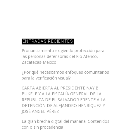
ENTRADAS RECIENTES
Pronunciamiento exigiendo protección para
las personas defensoras del Río Atenco,
Zacatecas-México
¿Por qué necesitamos enfoques comunitarios
para la verificación visual?
CARTA ABIERTA AL PRESIDENTE NAYIB
BUKELE Y A LA FISCALÍA GENERAL DE LA
REPUBLICA DE EL SALVADOR FRENTE A LA
DETENCIÓN DE ALEJANDRO HENRÍQUEZ Y
JOSÉ ÁNGEL PÉREZ
La gran brecha digital del mañana: Contenidos
con o sin procedencia