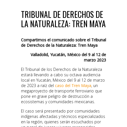
TRIBUNAL DE DERECHOS DE
LA NATURALEZA: TREN MAYA
Compartimos el comunicado sobre el Tribunal
de Derechos de la Naturaleza: Tren Maya
Valladolid, Yucatán, México del
9 al 12 de
marzo 2023
El Tribunal de los Derechos de la Naturaleza
estará llevando a cabo su octava audiencia
local en Yucatán, México del 9 al 12 de marzo
de 2023 a raíz del
caso del Tren Maya
, un
megaproyecto de transporte ferroviario que
pone en grave peligro de destrucción a
ecosistemas y comunidades mexicanas.
El caso será presentado por comunidades
indígenas afectadas y técnicos especializados
en la región, quienes serán escuchados por