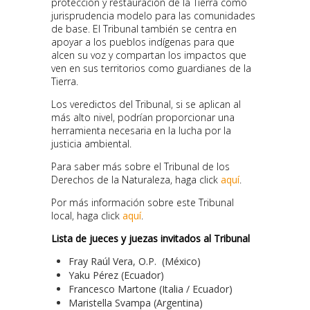
protección y restauración de la Tierra como
jurisprudencia modelo para las comunidades
de base. El Tribunal también se centra en
apoyar a los pueblos indígenas para que
alcen su voz y compartan los impactos que
ven en sus territorios como guardianes de la
Tierra.
Los veredictos del Tribunal, si se aplican al
más alto nivel, podrían proporcionar una
herramienta necesaria en la lucha por la
justicia ambiental.
Para saber más sobre el Tribunal de los
Derechos de la Naturaleza, haga click
aquí
.
Por más información sobre este Tribunal
local, haga click
aquí
.
Lista de jueces y juezas invitados al Tribunal
Fray Raúl Vera, O.P. (México)
Yaku Pérez (Ecuador)
Francesco Martone (Italia / Ecuador)
Maristella Svampa (Argentina)