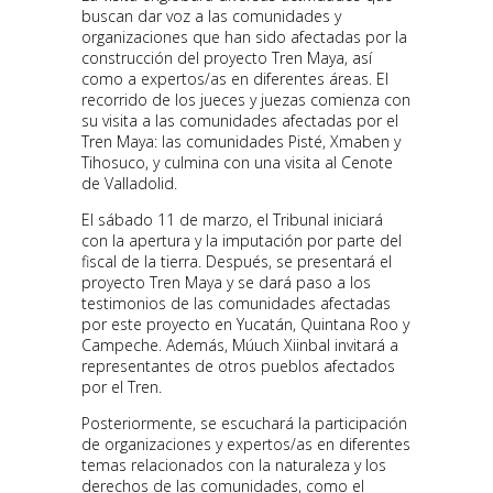
buscan dar voz a las comunidades y
organizaciones que han sido afectadas por la
construcción del proyecto Tren Maya, así
como a expertos/as en diferentes áreas. El
recorrido de los jueces y juezas comienza con
su visita a las comunidades afectadas por el
Tren Maya: las comunidades Pisté, Xmaben y
Tihosuco, y culmina con una visita al Cenote
de Valladolid.
El sábado 11 de marzo, el Tribunal iniciará
con la apertura y la imputación por parte del
fiscal de la tierra. Después, se presentará el
proyecto Tren Maya y se dará paso a los
testimonios de las comunidades afectadas
por este proyecto en Yucatán, Quintana Roo y
Campeche. Además, Múuch Xiinbal invitará a
representantes de otros pueblos afectados
por el Tren.
Posteriormente, se escuchará la participación
de organizaciones y expertos/as en diferentes
temas relacionados con la naturaleza y los
derechos de las comunidades, como el