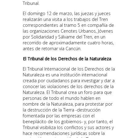
Tribunal.
El domingo 12 de marzo, las juezas y jueces
realizarán una visita a los trabajos del Tren
correspondientes al tramo 5 en compañía de
las organizaciones Cenotes Urbanos, Jóvenes
por Solidaridad y Sálvame del Tren, en un
recorrido de aproximadamente cuatro horas,
antes de retornar vía Cancún.
El Tribunal de los Derechos de la Naturaleza
El Tribunal Internacional de los Derechos de la
Naturaleza es una institución internacional
creada por ciudadanos para investigar y dar a
conocer las violaciones de los derechos de la
Naturaleza. El Tribunal crea un foro para que
personas de todo el mundo hablen en
nombre de la Naturaleza, para protestar por
la destrucción de la Tierra -destrucción
fomentada por las empresas con el
beneplácito de los gobiernos- y, por tanto, el
Tribunal visibiliza los conflictos y sus actores y
hace recomendaciones jurídicas sobre la