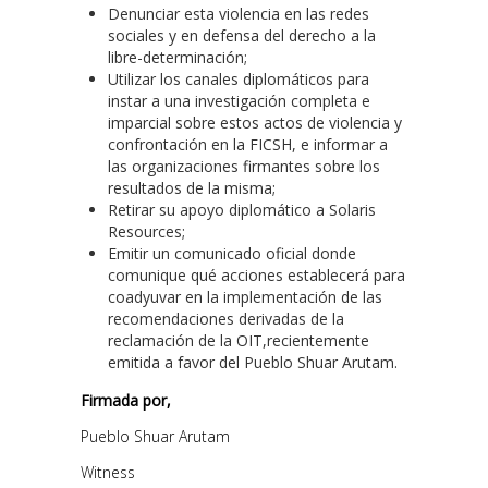
Denunciar esta violencia en las redes
sociales y en defensa del derecho a la
libre-determinación;
Utilizar los canales diplomáticos para
instar a una investigación completa e
imparcial sobre estos actos de violencia y
confrontación en la FICSH, e informar a
las organizaciones firmantes sobre los
resultados de la misma;
Retirar su apoyo diplomático a Solaris
Resources;
Emitir un comunicado oficial donde
comunique qué acciones establecerá para
coadyuvar en la implementación de las
recomendaciones derivadas de la
reclamación de la OIT,recientemente
emitida a favor del Pueblo Shuar Arutam.
Firmada por,
Pueblo Shuar Arutam
Witness