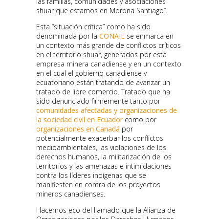
las familias, comunidades y asociaciones
shuar que estamos en Morona Santiago”.
Esta “situación crítica” como ha sido
denominada por la
CONAIE
se enmarca en
un contexto más grande de conflictos críticos
en el territorio shuar, generados por esta
empresa minera canadiense y en un contexto
en el cual el gobierno canadiense y
ecuatoriano están tratando de avanzar un
tratado de libre comercio. Tratado que ha
sido denunciado firmemente tanto por
comunidades afectadas y organizaciones de
la sociedad civil en Ecuador
como por
organizaciones en Canadá
por
potencialmente exacerbar los conflictos
medioambientales, las violaciones de los
derechos humanos, la militarización de los
territorios y las amenazas e intimidaciones
contra los líderes indígenas que se
manifiesten en contra de los proyectos
mineros canadienses.
Hacemos eco del llamado que la Alianza de