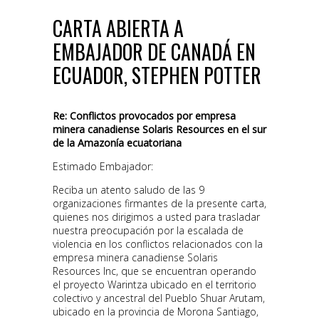
CARTA ABIERTA A
EMBAJADOR DE CANADÁ EN
ECUADOR, STEPHEN POTTER
Re:
Conflictos provocados por empresa
minera canadiense Solaris Resources en el sur
de la Amazonía ecuatoriana
Estimado Embajador:
Reciba un atento saludo de las 9
organizaciones firmantes de la presente carta,
quienes nos dirigimos a usted para trasladar
nuestra preocupación por la escalada de
violencia en los conflictos relacionados con la
empresa minera canadiense Solaris
Resources Inc, que se encuentran operando
el proyecto Warintza ubicado en el territorio
colectivo y ancestral del Pueblo Shuar Arutam,
ubicado en la provincia de Morona Santiago,