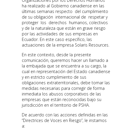
Organizaciones por los Derechos Humanos
ha realizado al Gobierno canadiense en las
últimas semanas respecto del cumplimiento
de su obligación internacional de respetar y
proteger los derechos humanos, colectivos
y de la naturaleza que están en grave riesgo
por las actividades de sus empresas en
Ecuador. En este caso específico, las
actuaciones de la empresa Solaris Resources.
En este contexto, desde la presente
comunicación, queremos hacer un llamado a
la embajada que se encuentra a su cargo, la
cual en representación del Estado canadiense
y en estricto cumplimiento de sus
obligaciones extraterritoriales, debe tomar las
medidas necesarias para corregir de forma
inmediata los abusos corporativos de las
empresas que están reconocidas bajo su
jurisdicción en el territorio de PSHA.
De acuerdo con las acciones definidas en las
“Directrices de Voces en Riesgo”, le instamos
a: