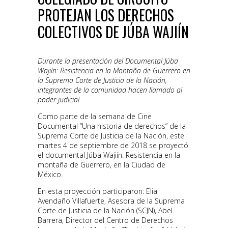
PROTEJAN LOS DERECHOS
COLECTIVOS DE JÚBA WAJIÍN
Durante la presentación del Documental Júba
Wajiín: Resistencia en la Montaña de Guerrero en
la Suprema Corte de Justicia de la Nación,
integrantes de la comunidad hacen llamado al
poder judicial.
Como parte de la semana de Cine
Documental “Una historia de derechos” de la
Suprema Corte de Justicia de la Nación, este
martes 4 de septiembre de 2018 se proyectó
el documental Júba Wajiín: Resistencia en la
montaña de Guerrero, en la Ciudad de
México.
En esta proyección participaron: Elia
Avendaño Villafuerte, Asesora de la Suprema
Corte de Justicia de la Nación (SCJN), Abel
Barrera, Director del Centro de Derechos