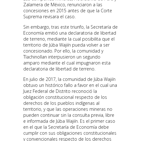
Zalamera de México, renunciaron a las
concesiones en 2015 antes de que la Corte
Suprema revisara el caso.
Sin embargo, tras este triunfo, la Secretaría de
Economía emitió una declaratoria de libertad
de terreno, mediante la cual posibilita que el
territorio de Júba Wajiín pueda volver a ser
concesionado. Por ello, la comunidad y
Tlachinollan interpusieron un segundo
amparo mediante el cual impugnaron esta
declaratoria de libertad de terreno.
En julio de 2017, la comunidad de Júba Wajiín
obtuvo un histórico fallo a favor en el cual una
Juez Federal de Distrito reconoció la
obligación constitucional respecto de los
derechos de los pueblos indígenas al
territorio, y que las operaciones mineras no
pueden continuar sin la consulta previa, libre
e informada de Júba Wajiín. Es el primer caso
en el que la Secretaría de Economía debe
cumplir con sus obligaciones constitucionales
y convencionales respecto de los derechos