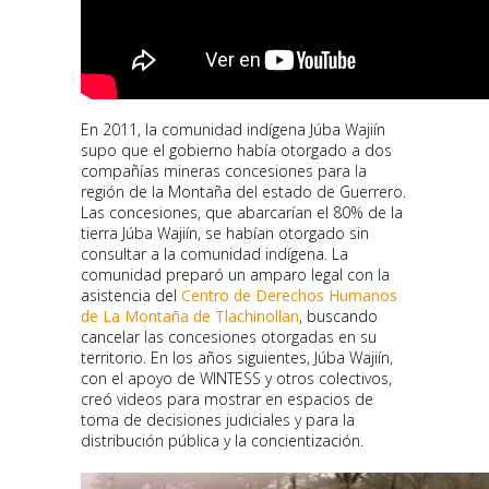
En 2011, la comunidad indígena Júba Wajiín
supo que el gobierno había otorgado a dos
compañías mineras concesiones para la
región de la Montaña del estado de Guerrero.
Las concesiones, que abarcarían el 80% de la
tierra Júba Wajiín, se habían otorgado sin
consultar a la comunidad indígena. La
comunidad preparó un amparo legal con la
asistencia del
Centro de Derechos Humanos
de La Montaña de Tlachinollan
, buscando
cancelar las concesiones otorgadas en su
territorio. En los años siguientes, Júba Wajiín,
con el apoyo de WINTESS y otros colectivos,
creó videos para mostrar en espacios de
toma de decisiones judiciales y para la
distribución pública y la concientización.