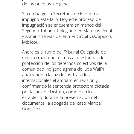
de los pueblos indígenas.
Sin embargo, la Secretaría de Economía
impugnó este fallo. Hoy este proceso de
impugnación se encuentra en manos del
Segundo Tribunal Colegiado en Materias Penal
y Administrativas del Primer Circuito (Acapulco,
México).
Ahora es el turno del Tribunal Colegiado de
Circuito mantener el más alto estándar de
protección de los derechos colectivos de la
comunidad indígena agraria de Júba Wajiín
analizando a la luz de los Tratados
internacionales el amparo en revisión y
confirmando la sentencia protectora dictada
por la Juez de Distrito, como bien lo
estableció durante la presentación del
documental la abogada del caso Maribel
González.