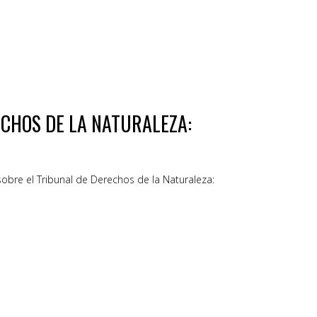
CHOS DE LA NATURALEZA:
bre el Tribunal de Derechos de la Naturaleza: