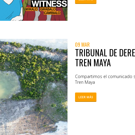
09 MAR
TRIBUNAL DE DERE
TREN MAYA
Compartimos el comunicado so
Tren Maya
LEER MÁS