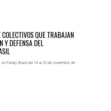
 COLECTIVOS QUE TRABAJAN
N Y DEFENSA DEL
ASIL
en Paraty, Brasil del 14 al 20 de noviembre de