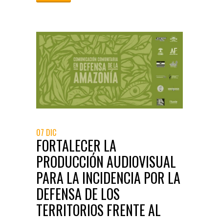
07 DIC
FORTALECER LA
PRODUCCIÓN AUDIOVISUAL
PARA LA INCIDENCIA POR LA
DEFENSA DE LOS
TERRITORIOS FRENTE AL