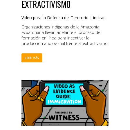
EXTRACTIVISMO
Video para la Defensa del Territorio
|
indirac
Organizaciones indígenas de la Amazonía
ecuatoriana llevan adelante el proceso de
formación en línea para incentivar la
producción audiovisual frente al extractivismo.
LEER MÁS