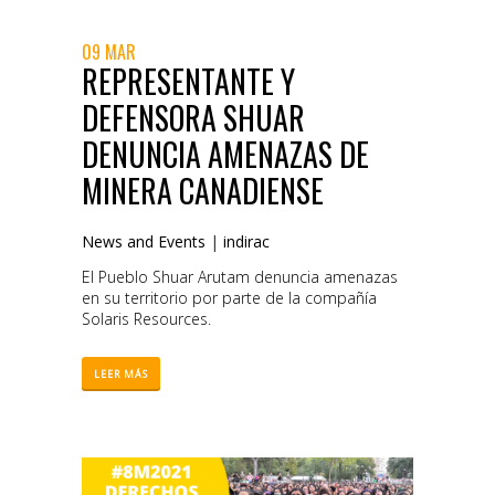
09 MAR
REPRESENTANTE Y
DEFENSORA SHUAR
DENUNCIA AMENAZAS DE
MINERA CANADIENSE
News and Events
|
indirac
El Pueblo Shuar Arutam denuncia amenazas
en su territorio por parte de la compañía
Solaris Resources.
LEER MÁS