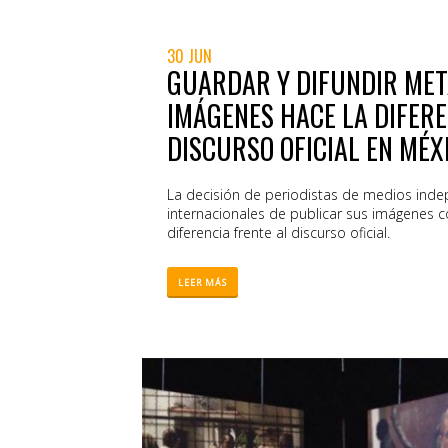
30 JUN
GUARDAR Y DIFUNDIR MET
IMÁGENES HACE LA DIFERE
DISCURSO OFICIAL EN MÉX
La decisión de periodistas de medios inde
internacionales de publicar sus imágenes c
diferencia frente al discurso oficial.
LEER MÁS