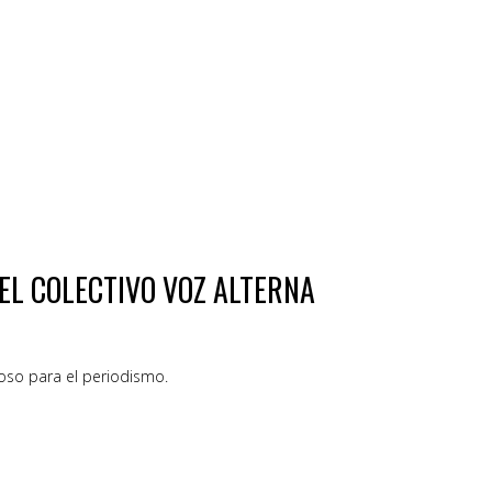
EL COLECTIVO VOZ ALTERNA
roso para el periodismo.