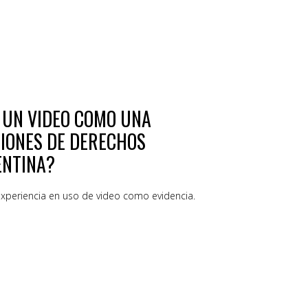
 UN VIDEO COMO UNA
CIONES DE DERECHOS
ENTINA?
xperiencia en uso de video como evidencia.