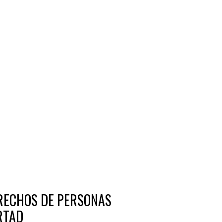
ERECHOS DE PERSONAS
RTAD