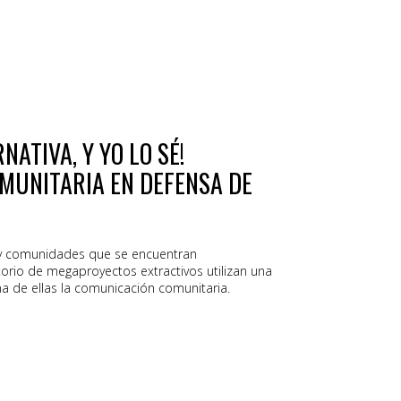
NATIVA, Y YO LO SÉ!
MUNITARIA EN DEFENSA DE
y comunidades que se encuentran
itorio de megaproyectos extractivos utilizan una
a de ellas la comunicación comunitaria.