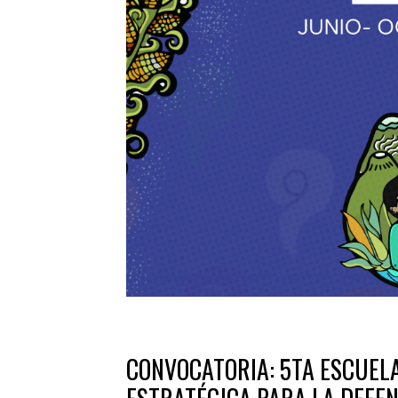
CONVOCATORIA: 5TA ESCUEL