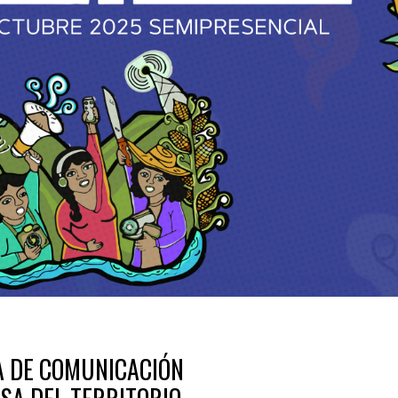
A DE COMUNICACIÓN