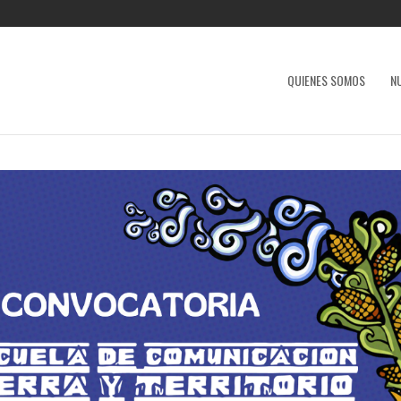
QUIENES SOMOS
N