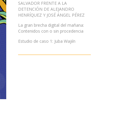
SALVADOR FRENTE A LA
DETENCIÓN DE ALEJANDRO
HENRÍQUEZ Y JOSÉ ÁNGEL PÉREZ
La gran brecha digital del mañana:
Contenidos con o sin procedencia
Estudio de caso 1: Juba Wajiín