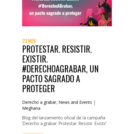
23 NOV
PROTESTAR. RESISTIR.
EXISTIR.
#DERECHOAGRABAR, UN
PACTO SAGRADO A
PROTEGER
Derecho a grabar
,
News and Events
|
Meghana
Blog del lanzamiento oficial de la campaña
‘Derecho a grabar: Protestar. Resistir. Existir’.