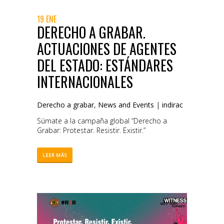
19 ENE
DERECHO A GRABAR.
ACTUACIONES DE AGENTES
DEL ESTADO: ESTÁNDARES
INTERNACIONALES
Derecho a grabar
,
News and Events
|
indirac
Súmate a la campaña global “Derecho a
Grabar: Protestar. Resistir. Existir.”
LEER MÁS