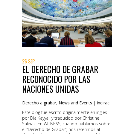
26 SEP
EL DERECHO DE GRABAR
RECONOCIDO POR LAS
NACIONES UNIDAS
Derecho a grabar
,
News and Events
|
indirac
Este blog fue escrito originalmente en inglés
por Dia Kayyali y traducido por Christine
Salinas. En WITNESS, cuando hablamos sobre
el “Derecho de Grabar”, nos referimos al