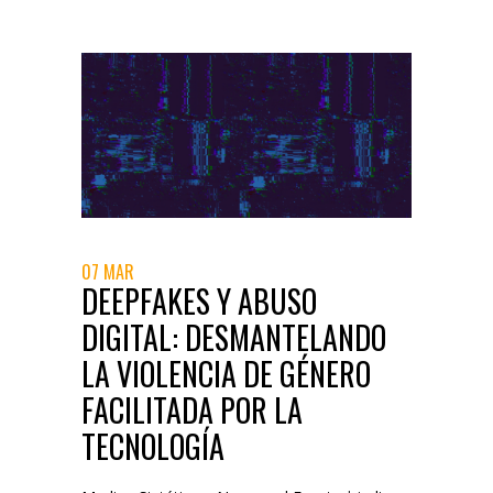
07 MAR
DEEPFAKES Y ABUSO
DIGITAL: DESMANTELANDO
LA VIOLENCIA DE GÉNERO
FACILITADA POR LA
TECNOLOGÍA