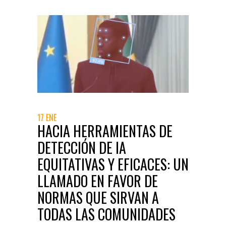
17 ENE
HACIA HERRAMIENTAS DE
DETECCIÓN DE IA
EQUITATIVAS Y EFICACES: UN
LLAMADO EN FAVOR DE
NORMAS QUE SIRVAN A
TODAS LAS COMUNIDADES