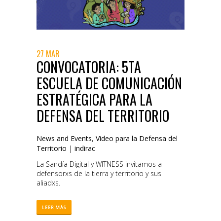
27 MAR
CONVOCATORIA: 5TA
ESCUELA DE COMUNICACIÓN
ESTRATÉGICA PARA LA
DEFENSA DEL TERRITORIO
News and Events
,
Video para la Defensa del
Territorio
|
indirac
La Sandía Digital y WITNESS invitamos a
defensorxs de la tierra y territorio y sus
aliadxs.
LEER MÁS