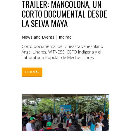
TRAILER: MANCOLONA, UN
CORTO DOCUMENTAL DESDE
LA SELVA MAYA
News and Events
|
indirac
Corto documental del cineasta venezolano
Ángel Linares, WITNESS, CEFO Indigena y el
Laboratorio Popular de Medios Libres
LEER MÁS