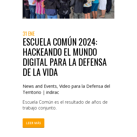
31 ENE
ESCUELA COMÚN 2024:
HACKEANDO EL MUNDO
DIGITAL PARA LA DEFENSA
DE LA VIDA
News and Events
,
Video para la Defensa del
Territorio
|
indirac
Escuela Común es el resultado de años de
trabajo conjunto.
LEER MÁS