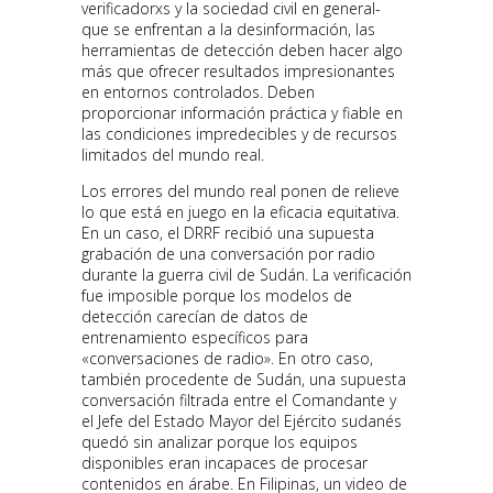
verificadorxs y la sociedad civil en general-
que se enfrentan a la desinformación, las
herramientas de detección deben hacer algo
más que ofrecer resultados impresionantes
en entornos controlados. Deben
proporcionar información práctica y fiable en
las condiciones impredecibles y de recursos
limitados del mundo real.
Los errores del mundo real ponen de relieve
lo que está en juego en la eficacia equitativa.
En un caso, el DRRF recibió una supuesta
grabación de una conversación por radio
durante la guerra civil de Sudán. La verificación
fue imposible porque los modelos de
detección carecían de datos de
entrenamiento específicos para
«conversaciones de radio». En otro caso,
también procedente de Sudán, una supuesta
conversación filtrada entre el Comandante y
el Jefe del Estado Mayor del Ejército sudanés
quedó sin analizar porque los equipos
disponibles eran incapaces de procesar
contenidos en árabe. En Filipinas, un video de