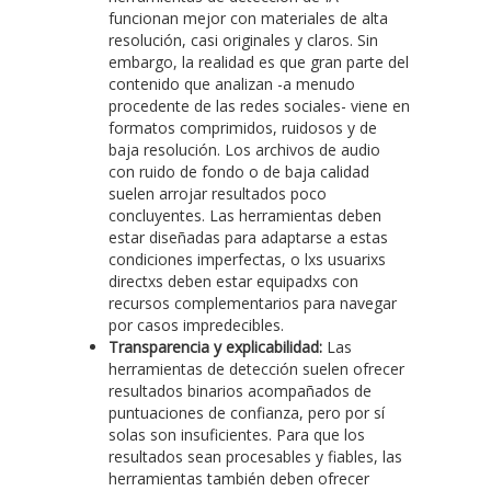
funcionan mejor con materiales de alta
resolución, casi originales y claros. Sin
embargo, la realidad es que gran parte del
contenido que analizan -a menudo
procedente de las redes sociales- viene en
formatos comprimidos, ruidosos y de
baja resolución. Los archivos de audio
con ruido de fondo o de baja calidad
suelen arrojar resultados poco
concluyentes. Las herramientas deben
estar diseñadas para adaptarse a estas
condiciones imperfectas, o lxs usuarixs
directxs deben estar equipadxs con
recursos complementarios para navegar
por casos impredecibles.
Transparencia y explicabilidad:
Las
herramientas de detección suelen ofrecer
resultados binarios acompañados de
puntuaciones de confianza, pero por sí
solas son insuficientes. Para que los
resultados sean procesables y fiables, las
herramientas también deben ofrecer