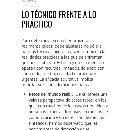
LO TÉCNICO FRENTE A LO
PRÁCTICO
Para determinar si una herramienta es
realmente eficaz, debe ajustarse no sólo a
normas técnicas rigurosas, sino también a las
realidades prácticas a las que se enfrentan
quienes la utilizan. Estos agentes a menudo
operan con recursos limitados, lidiando con
contenidos de baja calidad o amenazas
urgentes. La eficacia equitativa implica
abordar seis consideraciones básicas:
Retos del mundo real:
El DRRF ofrece una
valiosa perspectiva de estos retos, en los
que, con muchos de los casos remitidos a
personas expertas forenses en medios de
comunicación y en detección de medios
sintéticos, hemos observado que las
herramientas de detección de IA