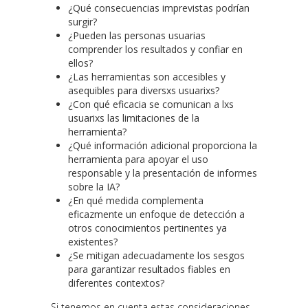
¿Qué consecuencias imprevistas podrían
surgir?
¿Pueden las personas usuarias
comprender los resultados y confiar en
ellos?
¿Las herramientas son accesibles y
asequibles para diversxs usuarixs?
¿Con qué eficacia se comunican a lxs
usuarixs las limitaciones de la
herramienta?
¿Qué información adicional proporciona la
herramienta para apoyar el uso
responsable y la presentación de informes
sobre la IA?
¿En qué medida complementa
eficazmente un enfoque de detección a
otros conocimientos pertinentes ya
existentes?
¿Se mitigan adecuadamente los sesgos
para garantizar resultados fiables en
diferentes contextos?
Si tenemos en cuenta estas consideraciones,