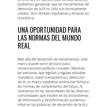
podremos garantizar que las herramientas de
detección de la IA no sólo son técnicamente
sólidas, sino también equitativas y eficaces en
la práctica.
UNA OPORTUNIDAD PARA
LAS NORMAS DEL MUNDO
REAL
Más allá del desarrollo de herramientas, este
marco puede servir de base para
conversaciones políticas cruciales. Mientras
las personas que legislan y regulan estudian
mandatos sobre transparencia y detección
de IA, un marco equitativo podría dar forma a
las normas de cumplimiento del futuro. Al
centrarnos en las necesidades de las diversas
comunidades que existen en los ecosistemas
de información y desinformación, podemos
influir en las prácticas de desarrollo de la IA y