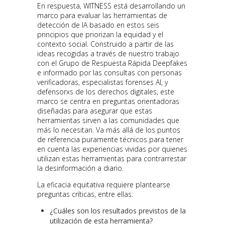
En respuesta, WITNESS está desarrollando un
marco para evaluar las herramientas de
detección de IA basado en estos seis
principios que priorizan la equidad y el
contexto social. Construido a partir de las
ideas recogidas a través de nuestro trabajo
con el Grupo de Respuesta Rápida Deepfakes
e informado por las consultas con personas
verificadoras, especialistas forenses AI, y
defensorxs de los derechos digitales, este
marco se centra en preguntas orientadoras
diseñadas para asegurar que estas
herramientas sirven a las comunidades que
más lo necesitan. Va más allá de los puntos
de referencia puramente técnicos para tener
en cuenta las experiencias vividas por quienes
utilizan estas herramientas para contrarrestar
la desinformación a diario.
La eficacia equitativa requiere plantearse
preguntas críticas, entre ellas:
¿Cuáles son los resultados previstos de la
utilización de esta herramienta?