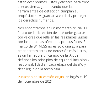
establecer normas justas y eficaces para todo
el ecosistema, garantizando que las
herramientas de detección cumplan su
propósito: salvaguardar la verdad y proteger
los derechos humanos.
Nos encontramos en un momento crucial. El
futuro de la detección de la IA debe guiarse
por valores que reflejen las realidades vividas
por las personas afectadas por sus fallos. El
marco de WITNESS no es sólo una guía para
crear herramientas de detección más justas,
es un llamado a un campo de la IA que
defienda los principios de equidad, inclusión y
responsabilidad en cada etapa del diseño y
despliegue de la tecnología.
Publicado en su versión origial
en inglés el 19
de noviembre de 2024