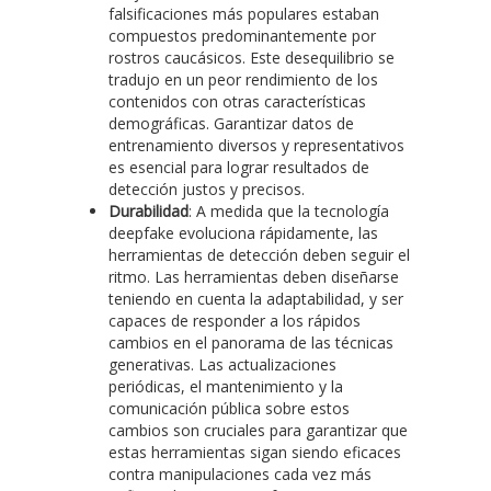
falsificaciones más populares estaban
compuestos predominantemente por
rostros caucásicos. Este desequilibrio se
tradujo en un peor rendimiento de los
contenidos con otras características
demográficas. Garantizar datos de
entrenamiento diversos y representativos
es esencial para lograr resultados de
detección justos y precisos.
Durabilidad
: A medida que la tecnología
deepfake evoluciona rápidamente, las
herramientas de detección deben seguir el
ritmo. Las herramientas deben diseñarse
teniendo en cuenta la adaptabilidad, y ser
capaces de responder a los rápidos
cambios en el panorama de las técnicas
generativas. Las actualizaciones
periódicas, el mantenimiento y la
comunicación pública sobre estos
cambios son cruciales para garantizar que
estas herramientas sigan siendo eficaces
contra manipulaciones cada vez más