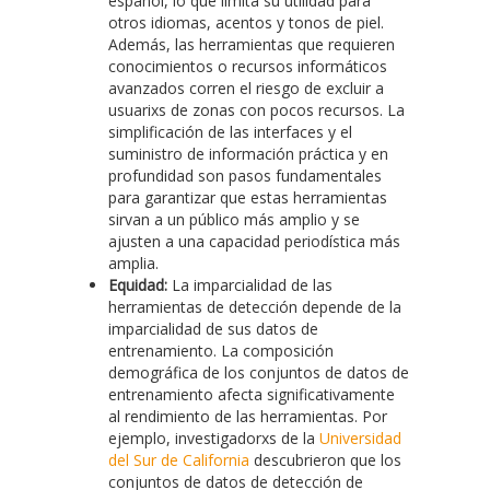
español, lo que limita su utilidad para
otros idiomas, acentos y tonos de piel.
Además, las herramientas que requieren
conocimientos o recursos informáticos
avanzados corren el riesgo de excluir a
usuarixs de zonas con pocos recursos. La
simplificación de las interfaces y el
suministro de información práctica y en
profundidad son pasos fundamentales
para garantizar que estas herramientas
sirvan a un público más amplio y se
ajusten a una capacidad periodística más
amplia.
Equidad:
La imparcialidad de las
herramientas de detección depende de la
imparcialidad de sus datos de
entrenamiento. La composición
demográfica de los conjuntos de datos de
entrenamiento afecta significativamente
al rendimiento de las herramientas. Por
ejemplo, investigadorxs de la
Universidad
del Sur de California
descubrieron que los
conjuntos de datos de detección de