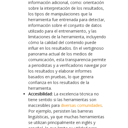
información adicional, como: orientación
sobre la interpretación de los resultados,
los tipos de manipulaciones que la
herramienta fue entrenada para detectar,
información sobre el conjunto de datos
utilizado para el entrenamiento, y las
limitaciones de la herramienta, incluyendo
cómo la calidad del contenido puede
influir en los resultados. En el vertiginoso
panorama actual de los medios de
comunicación, esta transparencia permite
a periodistas y a verificadorxs navegar por
los resultados y elaborar informes
basados en pruebas, lo que genera
confianza en los resultados de la
herramienta.
Accesibilidad:
La excelencia técnica no
tiene sentido si las herramientas son
inaccesibles para
diversas comunidades
.
Por ejemplo, persisten las barreras
lingüísticas, ya que muchas herramientas
se utilizan principalmente en inglés y