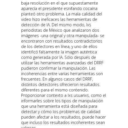
baja resolución en el que supuestamente
aparecía el presidente esnifando cocaína
planteó otro problema. La mala calidad del
video hizo ineficaces las herramientas de
detección de IA. Del mismo modo, lxs
periodistas de México que analizaron dos
imágenes -una original y otra manipulada- se
encontraron con resultados contradictorios
de los detectores en línea, y uno de ellos
identificó falsamente la imagen auténtica
como generada por IA. Sólo después de
utilizar las herramientas avanzadas del DRRF
pudieron confirmar la manipulación. Las
incoherencias entre varias herramientas son
frecuentes. En algunos casos del DRRF,
distintos detectores ofrecieron resultados
diferentes para el mismo contenido.
Proporcionar contexto a lxs usuarixs, como el
informarles sobre los tipos de manipulación
que una herramienta está diseñada para
detectar y cómo los problemas de calidad
pueden afectar a los resultados, puede hacer
que incluso los resultados incoherentes sean
valiosos.