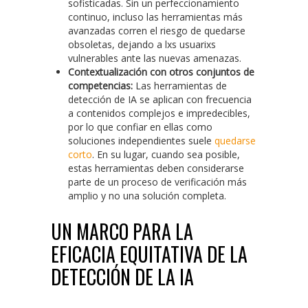
sofisticadas. Sin un perfeccionamiento
continuo, incluso las herramientas más
avanzadas corren el riesgo de quedarse
obsoletas, dejando a lxs usuarixs
vulnerables ante las nuevas amenazas.
Contextualización con otros conjuntos de
competencias:
Las herramientas de
detección de IA se aplican con frecuencia
a contenidos complejos e impredecibles,
por lo que confiar en ellas como
soluciones independientes suele
quedarse
corto
. En su lugar, cuando sea posible,
estas herramientas deben considerarse
parte de un proceso de verificación más
amplio y no una solución completa.
UN MARCO PARA LA
EFICACIA EQUITATIVA DE LA
DETECCIÓN DE LA IA