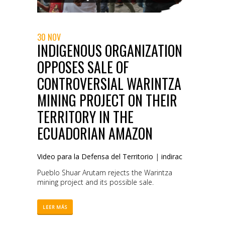
30 NOV
INDIGENOUS ORGANIZATION
OPPOSES SALE OF
CONTROVERSIAL WARINTZA
MINING PROJECT ON THEIR
TERRITORY IN THE
ECUADORIAN AMAZON
Video para la Defensa del Territorio
|
indirac
Pueblo Shuar Arutam rejects the Warintza
mining project and its possible sale.
LEER MÁS