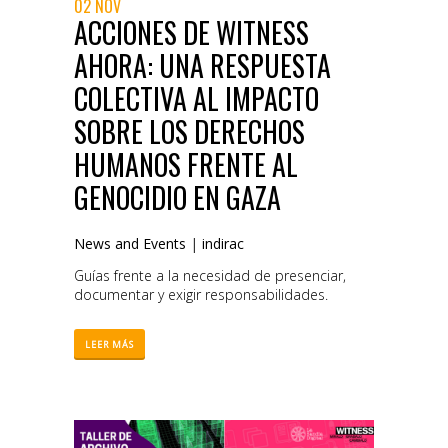
02 NOV
ACCIONES DE WITNESS
AHORA: UNA RESPUESTA
COLECTIVA AL IMPACTO
SOBRE LOS DERECHOS
HUMANOS FRENTE AL
GENOCIDIO EN GAZA
News and Events
|
indirac
Guías frente a la necesidad de presenciar,
documentar y exigir responsabilidades.
LEER MÁS