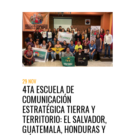
29 NOV
4TA ESCUELA DE
COMUNICACIÓN
ESTRATÉGICA TIERRA Y
TERRITORIO: EL SALVADOR,
GUATEMALA, HONDURAS Y