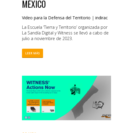
MÉXICO
Video para la Defensa del Territorio
|
indirac
La Escuela ‘Tierra y Territorio’ organizada por
La Sandía Digital y Witness se llevó a cabo de
julio a noviembre de 2023.
LEER MÁS