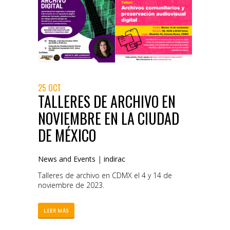
25 OCT
TALLERES DE ARCHIVO EN
NOVIEMBRE EN LA CIUDAD
DE MÉXICO
News and Events
|
indirac
Talleres de archivo en CDMX el 4 y 14 de
noviembre de 2023.
LEER MÁS