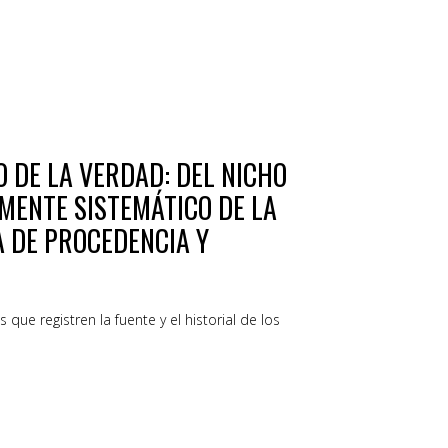
 DE LA VERDAD: DEL NICHO
MENTE SISTEMÁTICO DE LA
 DE PROCEDENCIA Y
que registren la fuente y el historial de los