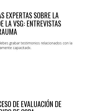
AS EXPERTAS SOBRE LA
 LA VSG: ENTREVISTAS
TRAUMA
debes grabar testimonios relacionados con la
amente capacitadx.
CESO DE EVALUACIÓN DE