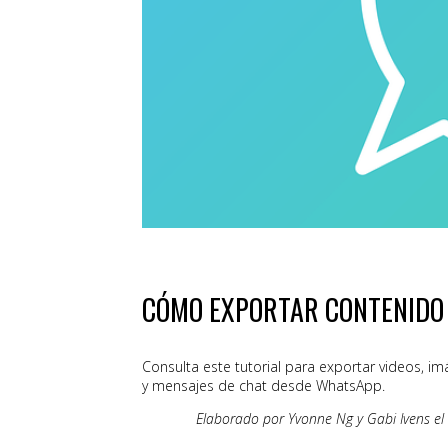
CÓMO EXPORTAR CONTENIDO
Consulta este tutorial para exportar videos, 
y mensajes de chat desde WhatsApp.
Elaborado por Yvonne Ng y Gabi Ivens el