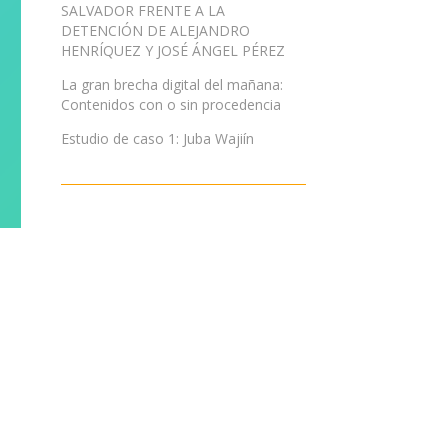
SALVADOR FRENTE A LA
DETENCIÓN DE ALEJANDRO
HENRÍQUEZ Y JOSÉ ÁNGEL PÉREZ
La gran brecha digital del mañana:
Contenidos con o sin procedencia
Estudio de caso 1: Juba Wajiín