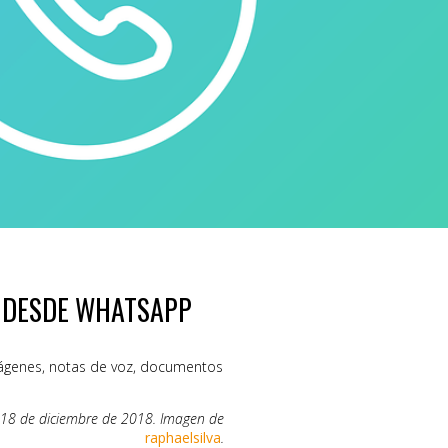
 DESDE WHATSAPP
imágenes, notas de voz, documentos
 18 de diciembre de 2018. Imagen de
raphaelsilva
.