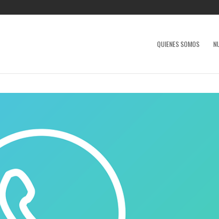
QUIENES SOMOS
N