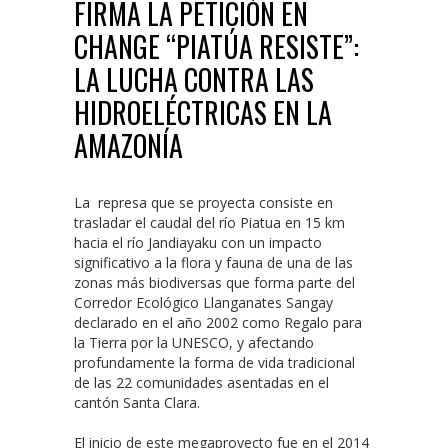
FIRMA LA PETICIÓN EN
CHANGE “PIATÚA RESISTE”:
LA LUCHA CONTRA LAS
HIDROELÉCTRICAS EN LA
AMAZONÍA
La represa que se proyecta consiste en
trasladar el caudal del río Piatua en 15 km
hacia el río Jandiayaku con un impacto
significativo a la flora y fauna de una de las
zonas más biodiversas que forma parte del
Corredor Ecológico Llanganates Sangay
declarado en el año 2002 como Regalo para
la Tierra por la UNESCO, y afectando
profundamente la forma de vida tradicional
de las 22 comunidades asentadas en el
cantón Santa Clara.
El inicio de este megaproyecto fue en el 2014