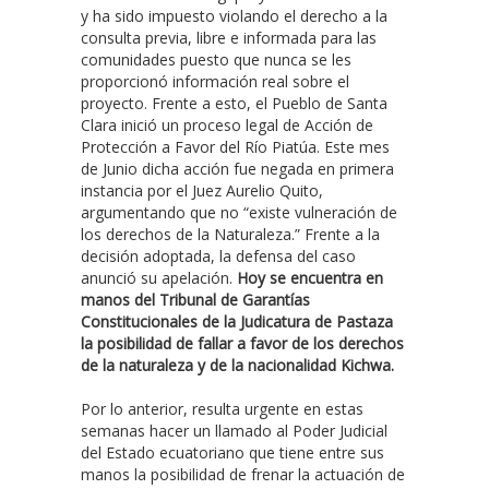
y ha sido impuesto violando el derecho a la
consulta previa, libre e informada para las
comunidades puesto que nunca se les
proporcionó información real sobre el
proyecto. Frente a esto, el Pueblo de Santa
Clara inició un proceso legal de Acción de
Protección a Favor del Río Piatúa. Este mes
de Junio dicha acción fue negada en primera
instancia por el Juez Aurelio Quito,
argumentando que no “existe vulneración de
los derechos de la Naturaleza.” Frente a la
decisión adoptada, la defensa del caso
anunció su apelación.
Hoy se encuentra en
manos del Tribunal de Garantías
Constitucionales de la Judicatura de Pastaza
la posibilidad de fallar a favor de los derechos
de la naturaleza y de la nacionalidad Kichwa.
Por lo anterior, resulta urgente en estas
semanas hacer un llamado al Poder Judicial
del Estado ecuatoriano que tiene entre sus
manos la posibilidad de frenar la actuación de