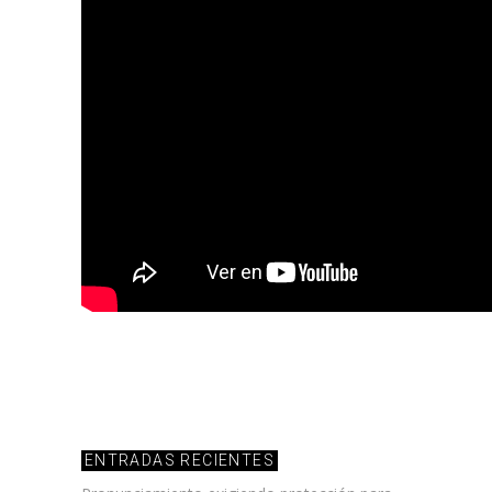
ENTRADAS RECIENTES