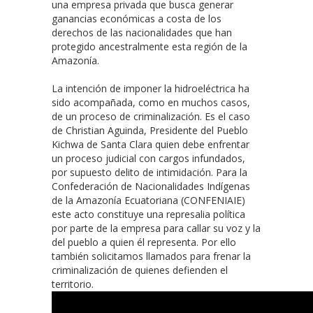
una empresa privada que busca generar
ganancias económicas a costa de los
derechos de las nacionalidades que han
protegido ancestralmente esta región de la
Amazonía.
La intención de imponer la hidroeléctrica ha
sido acompañada, como en muchos casos,
de un proceso de criminalización. Es el caso
de Christian Aguinda, Presidente del Pueblo
Kichwa de Santa Clara quien debe enfrentar
un proceso judicial con cargos infundados,
por supuesto delito de intimidación. Para la
Confederación de Nacionalidades Indígenas
de la Amazonía Ecuatoriana (CONFENIAIE)
este acto constituye una represalia política
por parte de la empresa para callar su voz y la
del pueblo a quien él representa. Por ello
también solicitamos llamados para frenar la
criminalización de quienes defienden el
territorio.