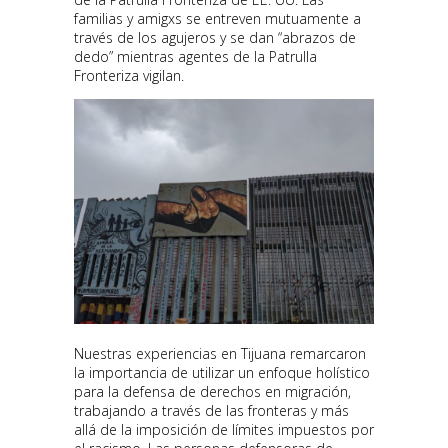
familias y amigxs se entreven mutuamente a
través de los agujeros y se dan “abrazos de
dedo” mientras agentes de la Patrulla
Fronteriza vigilan.
Nuestras experiencias en Tijuana remarcaron
la importancia de utilizar un enfoque holístico
para la defensa de derechos en migración,
trabajando a través de las fronteras y más
allá de la imposición de límites impuestos por