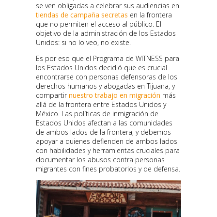
se ven obligadas a celebrar sus audiencias en
tiendas de campaña secretas
en la frontera
que no permiten el acceso al público. El
objetivo de la administración de los Estados
Unidos: si no lo veo, no existe.
Es por eso que el Programa de WITNESS para
los Estados Unidos decidió que es crucial
encontrarse con personas defensoras de los
derechos humanos y abogadas en Tijuana, y
compartir
nuestro trabajo en migración
más
allá de la frontera entre Estados Unidos y
México. Las políticas de inmigración de
Estados Unidos afectan a las comunidades
de ambos lados de la frontera, y debemos
apoyar a quienes defienden de ambos lados
con habilidades y herramientas cruciales para
documentar los abusos contra personas
migrantes con fines probatorios y de defensa.