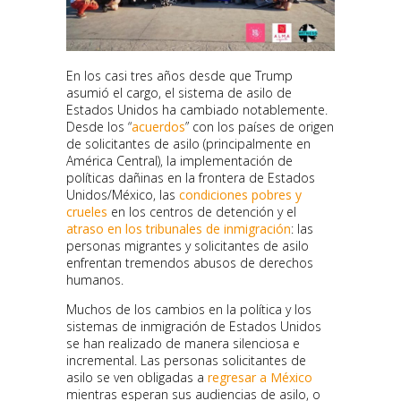
En los casi tres años desde que Trump
asumió el cargo, el sistema de asilo de
Estados Unidos ha cambiado notablemente.
Desde los “
acuerdos
” con los países de origen
de solicitantes de asilo (principalmente en
América Central), la implementación de
políticas dañinas en la frontera de Estados
Unidos/México, las
condiciones pobres y
crueles
en los centros de detención y el
atraso en los tribunales de inmigración
: las
personas migrantes y solicitantes de asilo
enfrentan tremendos abusos de derechos
humanos.
Muchos de los cambios en la política y los
sistemas de inmigración de Estados Unidos
se han realizado de manera silenciosa e
incremental. Las personas solicitantes de
asilo se ven obligadas a
regresar a México
mientras esperan sus audiencias de asilo, o