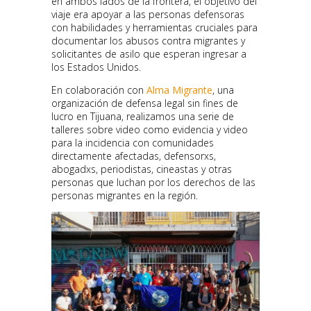
en ambos lados de la frontera, el objetivo del
viaje era apoyar a las personas defensoras
con habilidades y herramientas cruciales para
documentar los abusos contra migrantes y
solicitantes de asilo que esperan ingresar a
los Estados Unidos.
En colaboración con
Alma Migrante
, una
organización de defensa legal sin fines de
lucro en Tijuana, realizamos una serie de
talleres sobre video como evidencia y video
para la incidencia con comunidades
directamente afectadas, defensorxs,
abogadxs, periodistas, cineastas y otras
personas que luchan por los derechos de las
personas migrantes en la región.