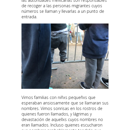
las autoridades mexicanas son responsables
de recoger a las personas migrantes cuyos
números se llaman y llevarlas a un punto de
entrada.
Vimos familias con niñxs pequeñxs que
esperaban ansiosamente que se llamaran sus
nombres. Vimos sonrisas en los rostros de
quienes fueron llamados, y lágrimas y
devastación de aquellxs cuyos nombres no
eran llamados. Incluso quienes escucharon