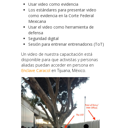
Usar video como evidencia
Los estándares para presentar video
como evidencia en la Corte Federal
Mexicana
Usar el video como herramienta de
defensa
Seguridad digital
Sesión para entrenar entrenadorxs (ToT)
Un video de nuestra capacitación está
disponible para que activistas y personas
aliadas puedan acceder en persona en
Enclave Caracol
en Tijuana, México.