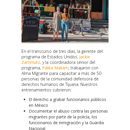
En el transcurso de tres días, la gerente del
programa de Estados Unidos,
Jackie
Zammuto
, y la coordinadora sénior del
programa,
Palika Makam
, trabajaron con
Alma Migrante para capacitar a más de 50
personas de la comunidad defensora de
derechos humanos de Tijuana. Nuestros
entrenamientos cubrieron:
El derecho a grabar funcionarios públicos
en México
Documentar el abuso contra las personas
migrantes por parte de la policía, los
funcionarios de inmigración y la Guardia
Nacional