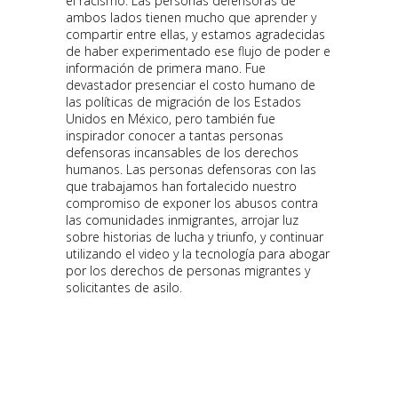
el racismo. Las personas defensoras de
ambos lados tienen mucho que aprender y
compartir entre ellas, y estamos agradecidas
de haber experimentado ese flujo de poder e
información de primera mano. Fue
devastador presenciar el costo humano de
las políticas de migración de los Estados
Unidos en México, pero también fue
inspirador conocer a tantas personas
defensoras incansables de los derechos
humanos. Las personas defensoras con las
que trabajamos han fortalecido nuestro
compromiso de exponer los abusos contra
las comunidades inmigrantes, arrojar luz
sobre historias de lucha y triunfo, y continuar
utilizando el video y la tecnología para abogar
por los derechos de personas migrantes y
solicitantes de asilo.