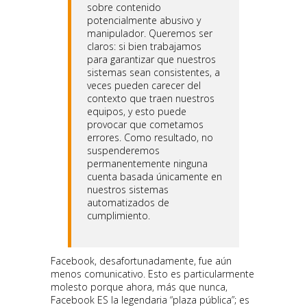
sobre contenido
potencialmente abusivo y
manipulador. Queremos ser
claros: si bien trabajamos
para garantizar que nuestros
sistemas sean consistentes, a
veces pueden carecer del
contexto que traen nuestros
equipos, y esto puede
provocar que cometamos
errores. Como resultado, no
suspenderemos
permanentemente ninguna
cuenta basada únicamente en
nuestros sistemas
automatizados de
cumplimiento.
Facebook, desafortunadamente, fue aún
menos comunicativo. Esto es particularmente
molesto porque ahora, más que nunca,
Facebook ES la legendaria “plaza pública”; es