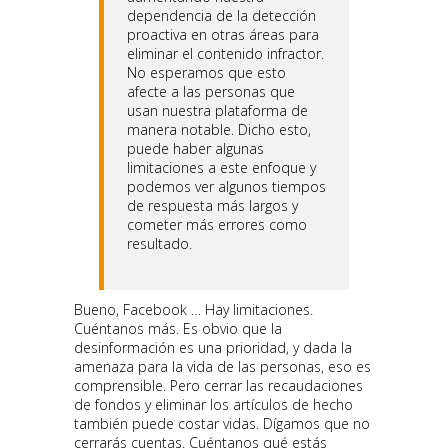
dependencia de la detección
proactiva en otras áreas para
eliminar el contenido infractor.
No esperamos que esto
afecte a las personas que
usan nuestra plataforma de
manera notable. Dicho esto,
puede haber algunas
limitaciones a este enfoque y
podemos ver algunos tiempos
de respuesta más largos y
cometer más errores como
resultado.
Bueno, Facebook … Hay limitaciones.
Cuéntanos más. Es obvio que la
desinformación es una prioridad, y dada la
amenaza para la vida de las personas, eso es
comprensible. Pero cerrar las recaudaciones
de fondos y eliminar los artículos de hecho
también puede costar vidas. Dígamos que no
cerrarás cuentas. Cuéntanos qué estás