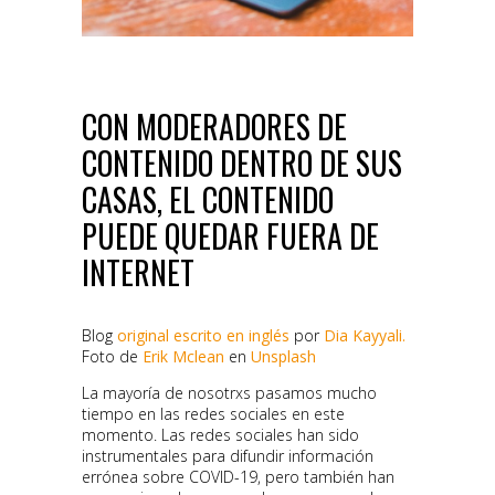
CON MODERADORES DE
CONTENIDO DENTRO DE SUS
CASAS, EL CONTENIDO
PUEDE QUEDAR FUERA DE
INTERNET
Blog
original escrito en inglés
por
Dia Kayyali.
Foto de
Erik Mclean
en
Unsplash
La mayoría de nosotrxs pasamos mucho
tiempo en las redes sociales en este
momento. Las redes sociales han sido
instrumentales para difundir información
errónea sobre COVID-19, pero también han