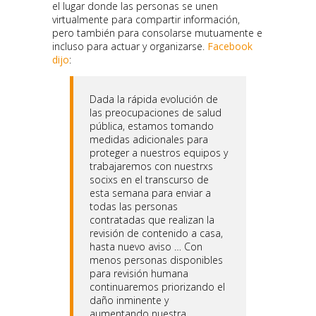
el lugar donde las personas se unen
virtualmente para compartir información,
pero también para consolarse mutuamente e
incluso para actuar y organizarse.
Facebook
dijo
:
Dada la rápida evolución de
las preocupaciones de salud
pública, estamos tomando
medidas adicionales para
proteger a nuestros equipos y
trabajaremos con nuestrxs
socixs en el transcurso de
esta semana para enviar a
todas las personas
contratadas que realizan la
revisión de contenido a casa,
hasta nuevo aviso … Con
menos personas disponibles
para revisión humana
continuaremos priorizando el
daño inminente y
aumentando nuestra