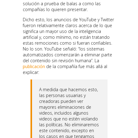
solución a prueba de balas a como las
compañías lo quieren presentar.
Dicho esto, los anuncios de YouTube y Twitter
fueron relativamente claros acerca de lo que
significa un mayor uso de la inteligencia
artificial y, como mínimo, no están tratando
estas remociones como si fueran confiables.
No lo son. YouTube señaló: “los sistemas
automatizados comenzarán a eliminar parte
del contenido sin revisión humana”. La
publicación
de la compañía fue más allá al
explicar:
A medida que hacemos esto,
las personas usuarias y
creadoras pueden ver
mayores eliminaciones de
videos, incluidos algunos
videos que no estén violando
las políticas. No eliminaremos
este contenido, excepto en
los casos en que tengamos