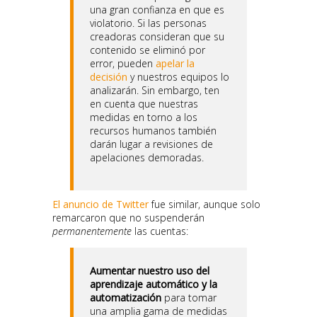
una gran confianza en que es
violatorio. Si las personas
creadoras consideran que su
contenido se eliminó por
error, pueden
apelar la
decisión
y nuestros equipos lo
analizarán. Sin embargo, ten
en cuenta que nuestras
medidas en torno a los
recursos humanos también
darán lugar a revisiones de
apelaciones demoradas.
El anuncio de Twitter
fue similar, aunque solo
remarcaron que no suspenderán
permanentemente
las cuentas:
Aumentar nuestro uso del
aprendizaje automático y la
automatización
para tomar
una amplia gama de medidas