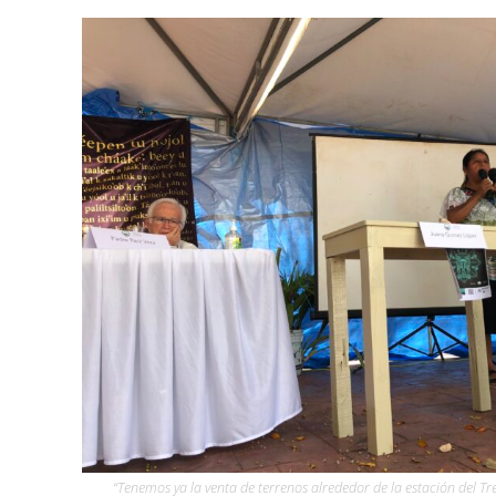
“Tenemos ya la venta de terrenos alrededor de la estación del 