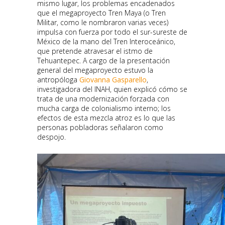
mismo lugar, los problemas encadenados
que el megaproyecto Tren Maya (o Tren
Militar, como le nombraron varias veces)
impulsa con fuerza por todo el sur-sureste de
México de la mano del Tren Interoceánico,
que pretende atravesar el istmo de
Tehuantepec. A cargo de la presentación
general del megaproyecto estuvo la
antropóloga
Giovanna Gasparello
,
investigadora del INAH, quien explicó cómo se
trata de una modernización forzada con
mucha carga de colonialismo interno; los
efectos de esta mezcla atroz es lo que las
personas pobladoras señalaron como
despojo.