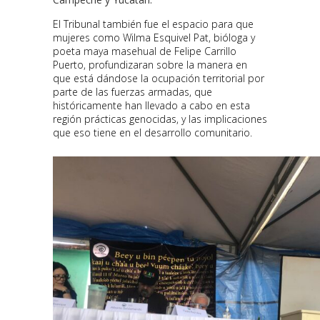
El Tribunal también fue el espacio para que
mujeres como Wilma Esquivel Pat, bióloga y
poeta maya masehual de Felipe Carrillo
Puerto, profundizaran sobre la manera en
que está dándose la ocupación territorial por
parte de las fuerzas armadas, que
históricamente han llevado a cabo en esta
región prácticas genocidas, y las implicaciones
que eso tiene en el desarrollo comunitario.