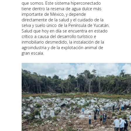
que somos. Este sistema hiperconectado
tiene dentro la reserva de agua dulce más
importante de México, y depende
directamente de la salud y el cuidado de la
selva y suelo único de la Península de Yucatán.
Salud que hoy en día se encuentra en estado
crítico a causa del desarrollo turístico e
inmobiliario desmedido, la instalación de la
agroindustria y de la explotación animal de
gran escala.