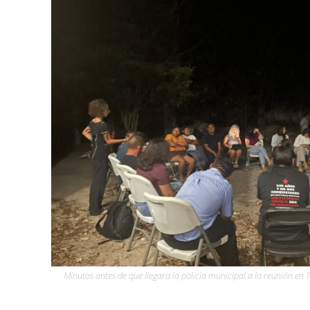
Minutos antes de que llegara la policía municipal a la reunión en 