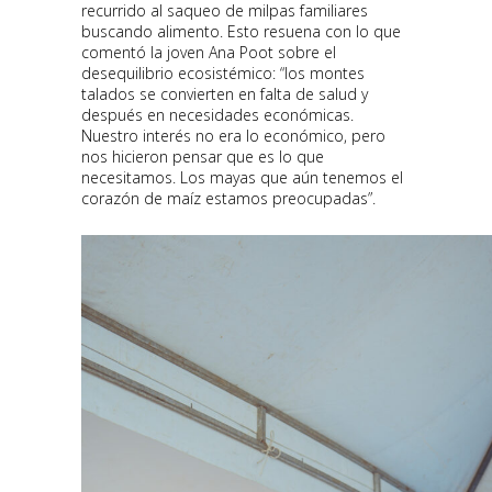
recurrido al saqueo de milpas familiares
buscando alimento. Esto resuena con lo que
comentó la joven Ana Poot sobre el
desequilibrio ecosistémico: “los montes
talados se convierten en falta de salud y
después en necesidades económicas.
Nuestro interés no era lo económico, pero
nos hicieron pensar que es lo que
necesitamos. Los mayas que aún tenemos el
corazón de maíz estamos preocupadas”.