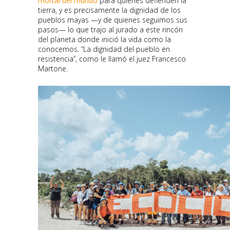
mortal del mundo
para quienes defienden la
tierra, y es precisamente la dignidad de los
pueblos mayas —y de quienes seguimos sus
pasos— lo que trajo al jurado a este rincón
del planeta donde inició la vida como la
conocemos. “La dignidad del pueblo en
resistencia”, como le llamó el juez Francesco
Martone.