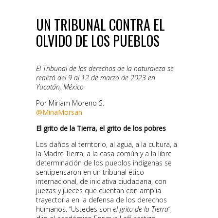
UN TRIBUNAL CONTRA EL
OLVIDO DE LOS PUEBLOS
El Tribunal de los derechos de la naturaleza se
realizó del 9 al 12 de marzo de 2023 en
Yucatán, México
Por Miriam Moreno S.
@MinaMorsan
El grito de la Tierra, el grito de los pobres
Los daños al territorio, al agua, a la cultura, a
la Madre Tierra, a la casa común y a la libre
determinación de los pueblos indígenas se
sentipensaron en un tribunal ético
internacional, de iniciativa ciudadana, con
juezas y jueces que cuentan con amplia
trayectoria en la defensa de los derechos
humanos. “Ustedes son
el grito de la Tierra
”,