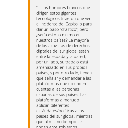
“… Los hombres blancos que
dirigen estos gigantes
tecnológicos tuvieron que ver
el incidente del Capitolio para
dar un paso “drástico”, pero
¿sería esto lo mismo en
nuestros países? La mayoría
de lxs activistas de derechos
digitales del sur global están
entre la espada y la pared,
por un lado, su trabajo está
amenazado en sus propios
países, y por otro lado, tienen
que señalar y demandar a las
plataformas que no rinden
cuentas a las personas
usuarias de sus países. Las
plataformas a menudo
aplican diferentes
estándares/políticas a los
países del sur global, mientras
que al mismo tiempo se
rinden ante gobiernos