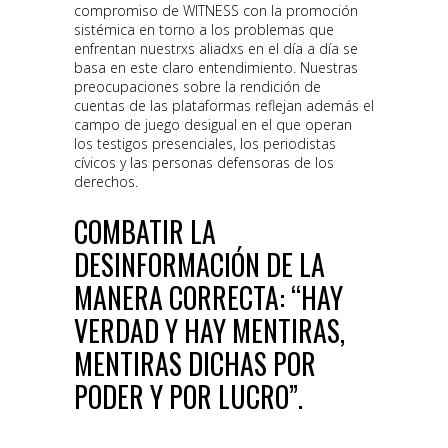
compromiso de WITNESS con la promoción
sistémica en torno a los problemas que
enfrentan nuestrxs aliadxs en el día a día se
basa en este claro entendimiento. Nuestras
preocupaciones sobre la rendición de
cuentas de las plataformas reflejan además el
campo de juego desigual en el que operan
los testigos presenciales, los periodistas
cívicos y las personas defensoras de los
derechos.
COMBATIR LA
DESINFORMACIÓN DE LA
MANERA CORRECTA: “HAY
VERDAD Y HAY MENTIRAS,
MENTIRAS DICHAS POR
PODER Y POR LUCRO”.