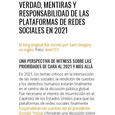
VERDAD, MENTIRAS Y
RESPONSABILIDAD DE LAS
PLATAFORMAS DE REDES
SOCIALES EN 2021
El blog original fue escrito por Sam Gregory
en inglés
. Foto:
dole777
.
UNA PERSPECTIVA DE WITNESS SOBRE LAS
PRIORIDADES DE CARA AL 2021 Y MÁS ALLÁ
En 2021, los temas críticos en la intersección
de las redes sociales, la rendición de cuentas
y los derechos humanos estarán finalmente
en el centro de la discusión pública global.
Fue necesario el intento de insurrección en el
Capitolio de los Estados Unidos para que las
plataformas de redes sociales finalmente
suspendieran las cuentas del ex presidente
Donald Trump
y forzaran una discusión sobre