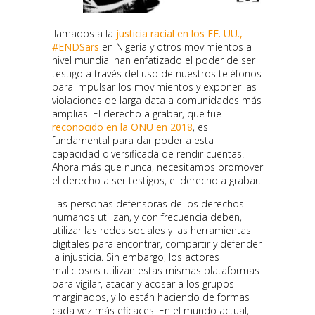
llamados a la
justicia racial en los EE. UU.,
#ENDSars
en Nigeria y otros movimientos a
nivel mundial han enfatizado el poder de ser
testigo a través del uso de nuestros teléfonos
para impulsar los movimientos y exponer las
violaciones de larga data a comunidades más
amplias. El derecho a grabar, que fue
reconocido en la ONU en 2018
, es
fundamental para dar poder a esta
capacidad diversificada de rendir cuentas.
Ahora más que nunca, necesitamos promover
el derecho a ser testigos, el derecho a grabar.
Las personas defensoras de los derechos
humanos utilizan, y con frecuencia deben,
utilizar las redes sociales y las herramientas
digitales para encontrar, compartir y defender
la injusticia. Sin embargo, los actores
maliciosos utilizan estas mismas plataformas
para vigilar, atacar y acosar a los grupos
marginados, y lo están haciendo de formas
cada vez más eficaces. En el mundo actual,