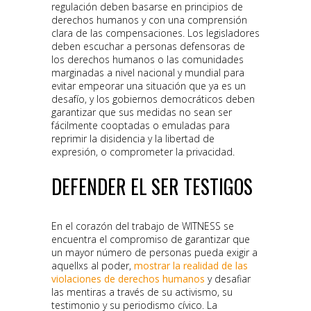
regulación deben basarse en principios de
derechos humanos y con una comprensión
clara de las compensaciones. Los legisladores
deben escuchar a personas defensoras de
los derechos humanos o las comunidades
marginadas a nivel nacional y mundial para
evitar empeorar una situación que ya es un
desafío, y los gobiernos democráticos deben
garantizar que sus medidas no sean ser
fácilmente cooptadas o emuladas para
reprimir la disidencia y la libertad de
expresión, o comprometer la privacidad.
DEFENDER EL SER TESTIGOS
En el corazón del trabajo de WITNESS se
encuentra el compromiso de garantizar que
un mayor número de personas pueda exigir a
aquellxs al poder,
mostrar la realidad de las
violaciones de derechos humanos
y desafiar
las mentiras a través de su activismo, su
testimonio y su periodismo cívico. La