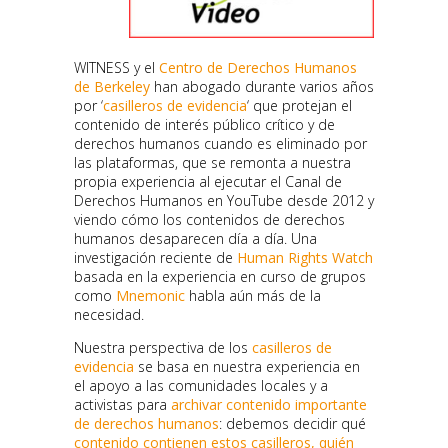
WITNESS y el
Centro de Derechos Humanos
de Berkeley
han abogado durante varios años
por ‘
casilleros de evidencia
‘ que protejan el
contenido de interés público crítico y de
derechos humanos cuando es eliminado por
las plataformas, que se remonta a nuestra
propia experiencia al ejecutar el Canal de
Derechos Humanos en YouTube desde 2012 y
viendo cómo los contenidos de derechos
humanos desaparecen día a día. Una
investigación reciente de
Human Rights Watch
basada en la experiencia en curso de grupos
como
Mnemonic
habla aún más de la
necesidad.
Nuestra perspectiva de los
casilleros de
evidencia
se basa en nuestra experiencia en
el apoyo a las comunidades locales y a
activistas para
archivar contenido importante
de derechos humanos
: debemos decidir qué
contenido contienen estos casilleros, quién