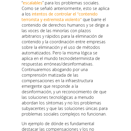
“
escalables
” para los problemas sociales.
Como se señaló anteriormente, esto se aplica
a los
intentos de controlar el “contenido
terrorista y extremista violento”
que barre el
contenido de derechos humanos y se dirige a
las voces de las minorías con plazos
arbitrarios y rápidos para la eliminación de
contenido y la coordinación entre empresas
sobre la eliminación y el uso de métodos
automatizados. Pero la misma lógica se
aplica en el mundo tecnodeterminista de
respuestas erróneas/desinformativas.
Continuaremos abogando por una
comprensión matizada de las
compensaciones en la infraestructura
emergente que responde a la
desinformación, y un reconocimiento de que
las soluciones tecnológicas a menudo
abordan los síntomas y no los problemas
subyacentes y que las soluciones únicas para
problemas sociales complejos no funcionan.
Un ejemplo de dónde es fundamental
destacar las compensaciones y los no