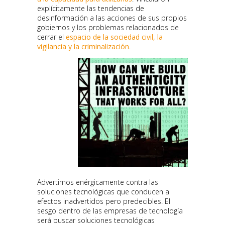
explícitamente las tendencias de
desinformación a las acciones de sus propios
gobiernos y los problemas relacionados de
cerrar el
espacio de la sociedad civil, la
vigilancia y la criminalización
.
Advertimos enérgicamente contra las
soluciones tecnológicas que conducen a
efectos inadvertidos pero predecibles. El
sesgo dentro de las empresas de tecnología
será buscar soluciones tecnológicas