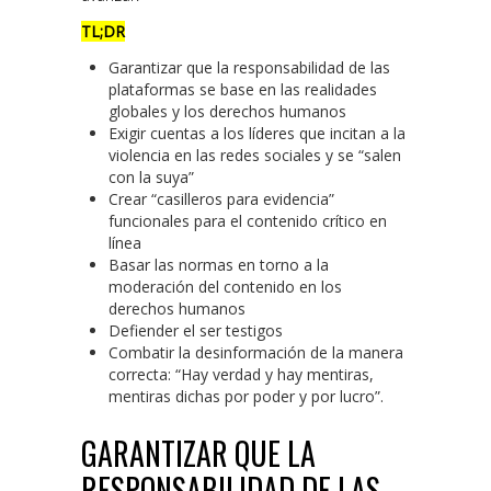
TL;DR
Garantizar que la responsabilidad de las
plataformas se base en las realidades
globales y los derechos humanos
Exigir cuentas a los líderes que incitan a la
violencia en las redes sociales y se “salen
con la suya”
Crear “casilleros para evidencia”
funcionales para el contenido crítico en
línea
Basar las normas en torno a la
moderación del contenido en los
derechos humanos
Defiender el ser testigos
Combatir la desinformación de la manera
correcta: “Hay verdad y hay mentiras,
mentiras dichas por poder y por lucro”.
GARANTIZAR QUE LA
RESPONSABILIDAD DE LAS