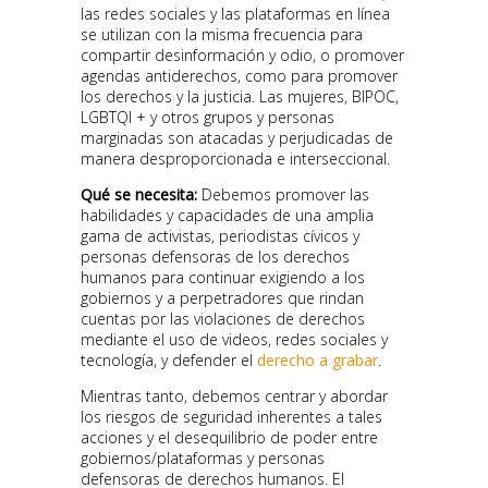
las redes sociales y las plataformas en línea
se utilizan con la misma frecuencia para
compartir desinformación y odio, o promover
agendas antiderechos, como para promover
los derechos y la justicia. Las mujeres, BIPOC,
LGBTQI + y otros grupos y personas
marginadas son atacadas y perjudicadas de
manera desproporcionada e interseccional.
Qué se necesita:
Debemos promover las
habilidades y capacidades de una amplia
gama de activistas, periodistas cívicos y
personas defensoras de los derechos
humanos para continuar exigiendo a los
gobiernos y a perpetradores que rindan
cuentas por las violaciones de derechos
mediante el uso de videos, redes sociales y
tecnología, y defender el
derecho a grabar
.
Mientras tanto, debemos centrar y abordar
los riesgos de seguridad inherentes a tales
acciones y el desequilibrio de poder entre
gobiernos/plataformas y personas
defensoras de derechos humanos. El