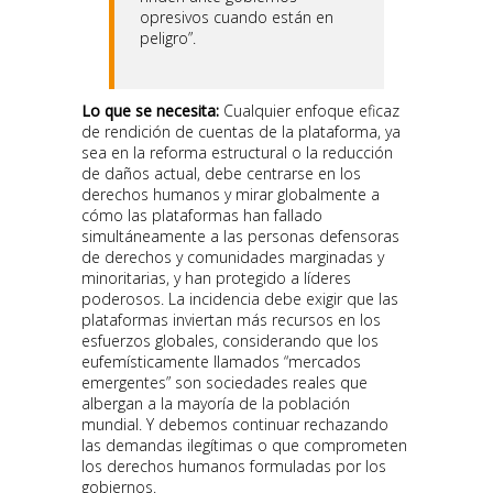
opresivos cuando están en
peligro”.
Lo que se necesita:
Cualquier enfoque eficaz
de rendición de cuentas de la plataforma, ya
sea en la reforma estructural o la reducción
de daños actual, debe centrarse en los
derechos humanos y mirar globalmente a
cómo las plataformas han fallado
simultáneamente a las personas defensoras
de derechos y comunidades marginadas y
minoritarias, y han protegido a líderes
poderosos. La incidencia debe exigir que las
plataformas inviertan más recursos en los
esfuerzos globales, considerando que los
eufemísticamente llamados “mercados
emergentes” son sociedades reales que
albergan a la mayoría de la población
mundial. Y debemos continuar rechazando
las demandas ilegítimas o que comprometen
los derechos humanos formuladas por los
gobiernos.