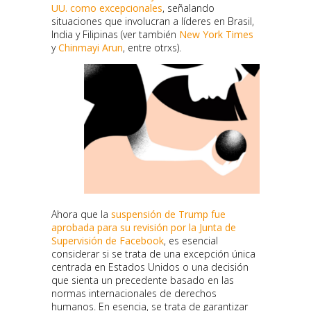
UU. como excepcionales
, señalando
situaciones que involucran a líderes en Brasil,
India y Filipinas (ver también
New York Times
y
Chinmayi Arun
, entre otrxs).
Ahora que la
suspensión de Trump fue
aprobada para su revisión por la Junta de
Supervisión de Facebook
, es esencial
considerar si se trata de una excepción única
centrada en Estados Unidos o una decisión
que sienta un precedente basado en las
normas internacionales de derechos
humanos. En esencia, se trata de garantizar